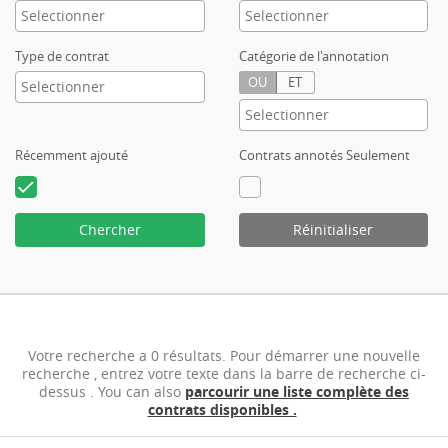
Type de contrat
Catégorie de l'annotation
OU
ET
Récemment ajouté
Contrats annotés Seulement
Chercher
Réinitialiser
Votre recherche a 0 résultats. Pour démarrer une nouvelle
recherche , entrez votre texte dans la barre de recherche ci-
dessus . You can also
parcourir une liste complète des
contrats disponibles .