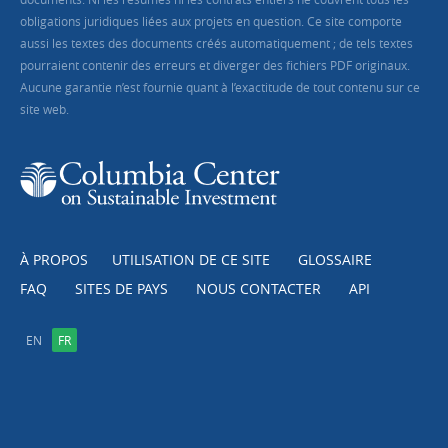
obligations juridiques liées aux projets en question. Ce site comporte
aussi les textes des documents créés automatiquement ; de tels textes
pourraient contenir des erreurs et diverger des fichiers PDF originaux.
Aucune garantie n’est fournie quant à l’exactitude de tout contenu sur ce
site web.
À PROPOS
UTILISATION DE CE SITE
GLOSSAIRE
FAQ
SITES DE PAYS
NOUS CONTACTER
API
EN
FR